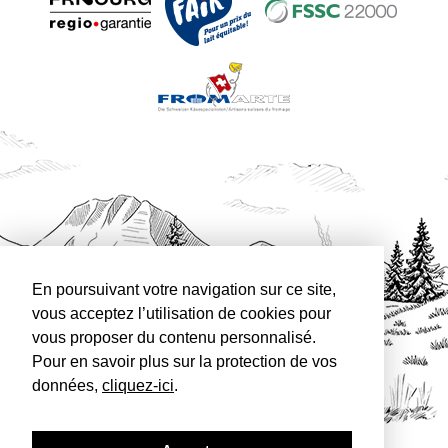
En poursuivant votre navigation sur ce site,
vous acceptez l’utilisation de cookies pour
vous proposer du contenu personnalisé.
Pour en savoir plus sur la protection de vos
données,
cliquez-ici
.