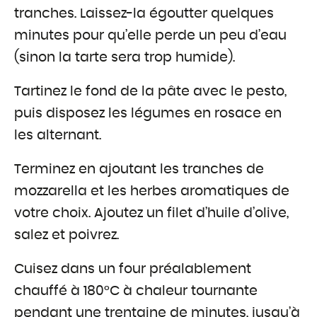
tranches. Laissez-la égoutter quelques
minutes pour qu’elle perde un peu d’eau
(sinon la tarte sera trop humide).
Tartinez le fond de la pâte avec le pesto,
puis disposez les légumes en rosace en
les alternant.
Terminez en ajoutant les tranches de
mozzarella et les herbes aromatiques de
votre choix. Ajoutez un filet d’huile d’olive,
salez et poivrez.
Cuisez dans un four préalablement
chauffé à 180°C à chaleur tournante
pendant une trentaine de minutes, jusqu’à