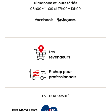
Dimanche et jours fériés
08h00 - 11h00 et 17h00 - 19h00
Les
revendeurs
E-shop pour
professionnels
LABELS DE QUALITÉ