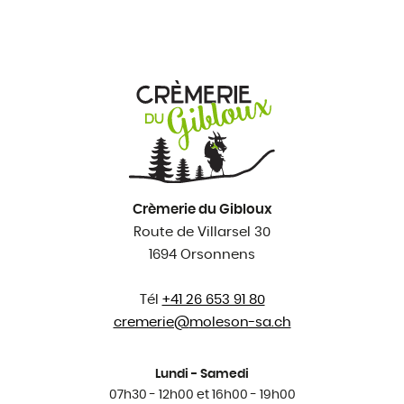
Crèmerie du Gibloux
Route de Villarsel 30
1694 Orsonnens
Tél
+41 26 653 91 80
cremerie@
moleson-sa.ch
Lundi - Samedi
07h30 - 12h00 et 16h00 - 19h00