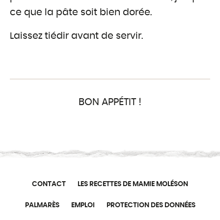
ce que la pâte soit bien dorée.
Laissez tiédir avant de servir.
BON APPÉTIT !
CONTACT
LES RECETTES DE MAMIE MOLÉSON
PALMARÈS
EMPLOI
PROTECTION DES DONNÉES