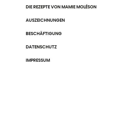
DIE REZEPTE VON MAMIE MOLÉSON
AUSZEICHNUNGEN
BESCHÄFTIGUNG
DATENSCHUTZ
IMPRESSUM