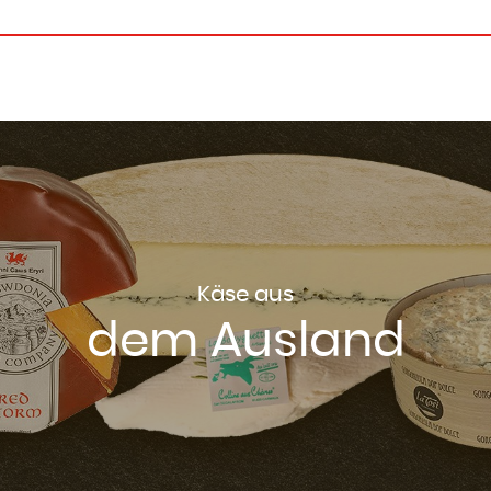
Käse aus
dem Ausland