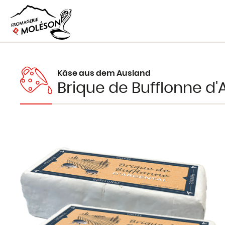
Käse aus dem Ausland
Brique de Bufflonne d'