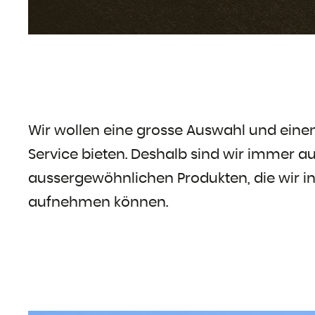
Wir wollen eine grosse Auswahl und ein
Service bieten. Deshalb sind wir immer a
aussergewöhnlichen Produkten, die wir i
aufnehmen können.