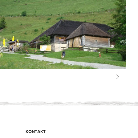
KONTAKT