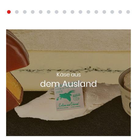
Käse aus
dem Ausland