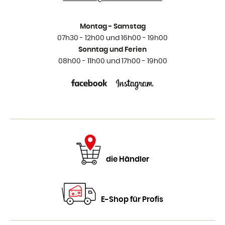
Montag - Samstag
07h30 - 12h00 und 16h00 - 19h00
Sonntag und Ferien
08h00 - 11h00 und 17h00 - 19h00
die Händler
E-Shop für Profis