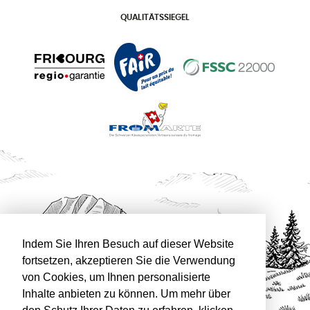
QUALITÄTSSIEGEL
Indem Sie Ihren Besuch auf dieser Website
fortsetzen, akzeptieren Sie die Verwendung
von Cookies, um Ihnen personalisierte
Inhalte anbieten zu können. Um mehr über