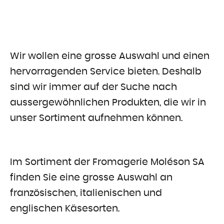
Wir wollen eine grosse Auswahl und einen
hervorragenden Service bieten. Deshalb
sind wir immer auf der Suche nach
aussergewöhnlichen Produkten, die wir in
unser Sortiment aufnehmen können.
Im Sortiment der Fromagerie Moléson SA
finden Sie eine grosse Auswahl an
französischen, italienischen und
englischen Käsesorten.