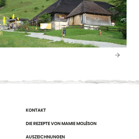
KONTAKT
DIE REZEPTE VON MAMIE MOLÉSON
AUSZEICHNUNGEN