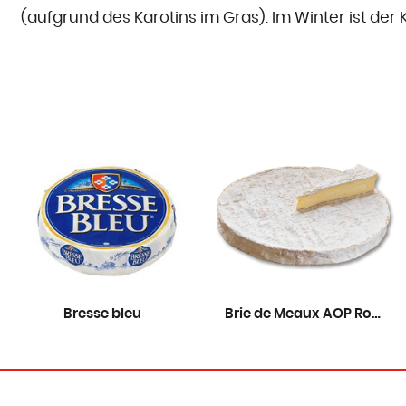
(aufgrund des Karotins im Gras). Im Winter ist der
Bresse bleu
Brie de Meaux AOP Rouzaire