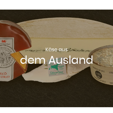
Käse aus
dem Ausland