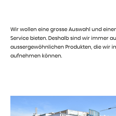
Wir wollen eine grosse Auswahl und ein
Service bieten. Deshalb sind wir immer a
aussergewöhnlichen Produkten, die wir i
aufnehmen können.