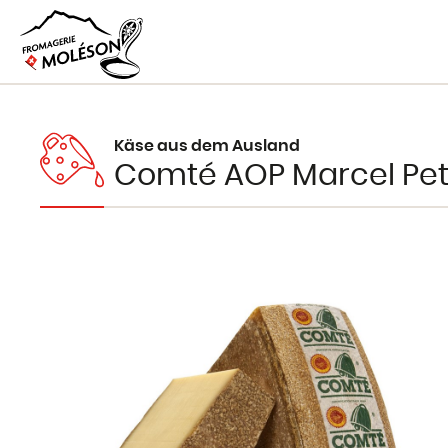
Käse aus dem Ausland
Comté AOP Marcel Pet