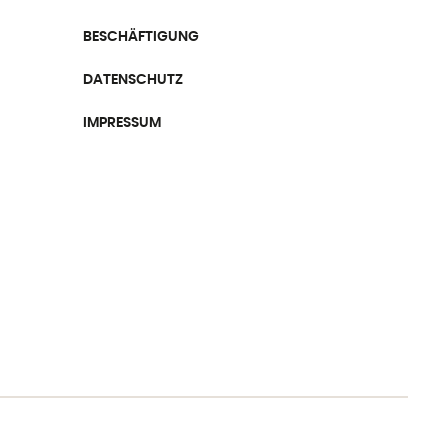
BESCHÄFTIGUNG
DATENSCHUTZ
IMPRESSUM