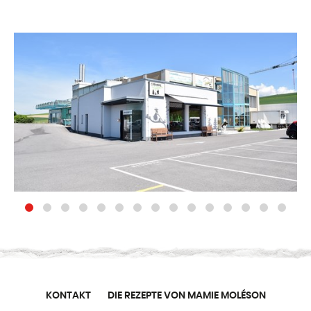
KONTAKT
DIE REZEPTE VON MAMIE MOLÉSON