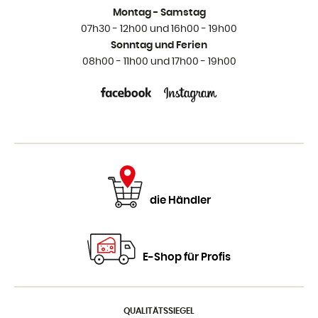
Montag - Samstag
07h30 - 12h00 und 16h00 - 19h00
Sonntag und Ferien
08h00 - 11h00 und 17h00 - 19h00
die Händler
E-Shop für Profis
QUALITÄTSSIEGEL