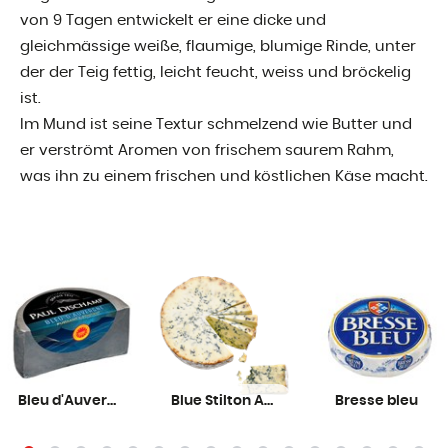
von 9 Tagen entwickelt er eine dicke und
gleichmässige weiße, flaumige, blumige Rinde, unter
der der Teig fettig, leicht feucht, weiss und bröckelig
ist.
Im Mund ist seine Textur schmelzend wie Butter und
er verströmt Aromen von frischem saurem Rahm,
was ihn zu einem frischen und köstlichen Käse macht.
Bleu d'Auvergne AOP Dischamp
Blue Stilton AOP
Bresse bleu