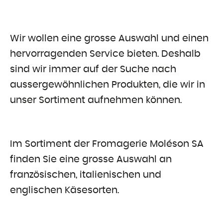
Wir wollen eine grosse Auswahl und einen
hervorragenden Service bieten. Deshalb
sind wir immer auf der Suche nach
aussergewöhnlichen Produkten, die wir in
unser Sortiment aufnehmen können.
Im Sortiment der Fromagerie Moléson SA
finden Sie eine grosse Auswahl an
französischen, italienischen und
englischen Käsesorten.