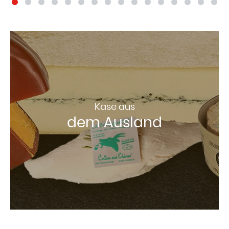
Käse aus
dem Ausland