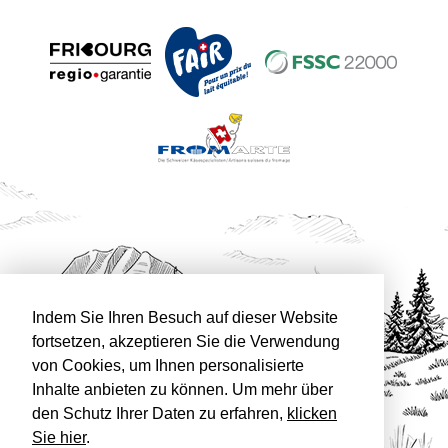
Indem Sie Ihren Besuch auf dieser Website
fortsetzen, akzeptieren Sie die Verwendung
von Cookies, um Ihnen personalisierte
Inhalte anbieten zu können. Um mehr über
den Schutz Ihrer Daten zu erfahren,
klicken
Sie hier
.