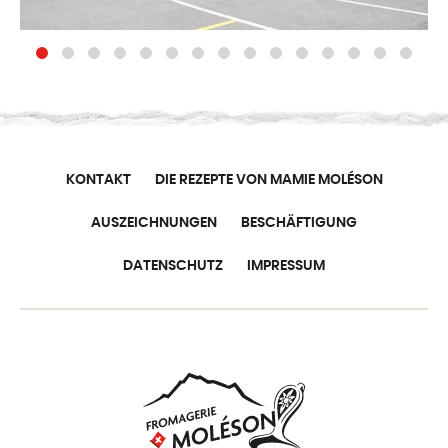
KONTAKT
DIE REZEPTE VON MAMIE MOLÉSON
AUSZEICHNUNGEN
BESCHÄFTIGUNG
DATENSCHUTZ
IMPRESSUM