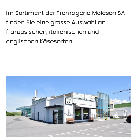
Im Sortiment der Fromagerie Moléson SA
finden Sie eine grosse Auswahl an
französischen, italienischen und
englischen Käsesorten.