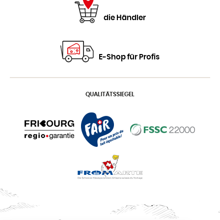
die Händler
E-Shop für Profis
QUALITÄTSSIEGEL