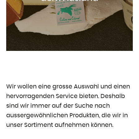
Wir wollen eine grosse Auswahl und einen
hervorragenden Service bieten. Deshalb
sind wir immer auf der Suche nach
aussergewöhnlichen Produkten, die wir in
unser Sortiment aufnehmen können.