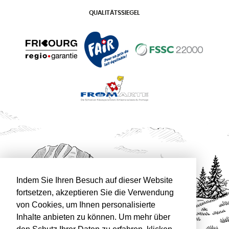
QUALITÄTSSIEGEL
Indem Sie Ihren Besuch auf dieser Website
fortsetzen, akzeptieren Sie die Verwendung
von Cookies, um Ihnen personalisierte
Inhalte anbieten zu können. Um mehr über