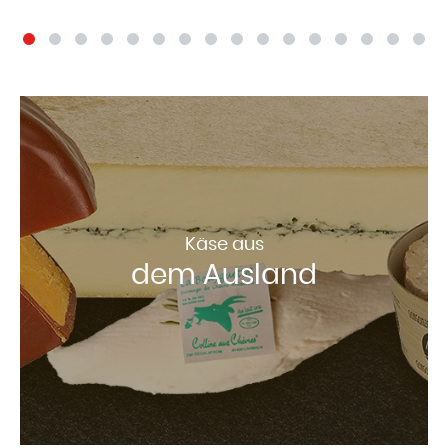
Käse aus
dem Ausland