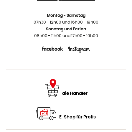
Montag - Samstag
07h30 - 12h00 und 16h00 - 19h00
Sonntag und Ferien
08h00 - 11h00 und 17h00 - 19h00
die Händler
E-Shop für Profis