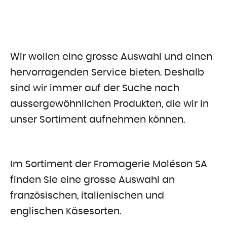
Wir wollen eine grosse Auswahl und einen
hervorragenden Service bieten. Deshalb
sind wir immer auf der Suche nach
aussergewöhnlichen Produkten, die wir in
unser Sortiment aufnehmen können.
Im Sortiment der Fromagerie Moléson SA
finden Sie eine grosse Auswahl an
französischen, italienischen und
englischen Käsesorten.