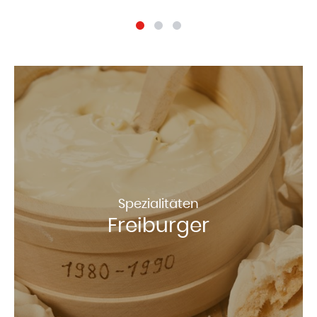
Spezialitäten
Freiburger