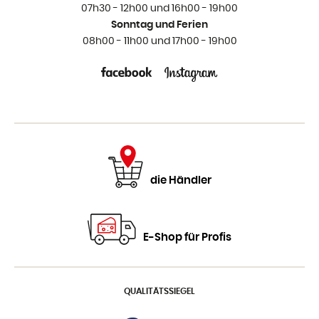
07h30 - 12h00 und 16h00 - 19h00
Sonntag und Ferien
08h00 - 11h00 und 17h00 - 19h00
die Händler
E-Shop für Profis
QUALITÄTSSIEGEL