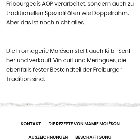
Fribourgeois AOP verarbeitet, sondern auch zu
traditionellen Spezialitäten wie Doppelrahm.
Aber das ist noch nicht alles.
Die Fromagerie Moléson stellt auch Kilbi-Senf
her und verkauft Vin cuit und Meringues, die
ebenfalls fester Bestandteil der Freiburger
Tradition sind.
KONTAKT
DIE REZEPTE VON MAMIE MOLÉSON
AUSZEICHNUNGEN
BESCHÄFTIGUNG