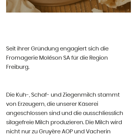
Seit ihrer Gründung engagiert sich die
Fromagerie Moléson SA für die Region
Freiburg.
Die Kuh-, Schaf- und Ziegenmilch stammt
von Erzeugern, die unserer Käserei
angeschlossen sind und die ausschliesslich
silagefreie Milch produzieren. Die Milch wird
nicht nur zu Gruyère AOP und Vacherin