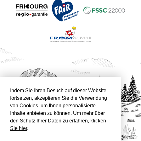
Indem Sie Ihren Besuch auf dieser Website
fortsetzen, akzeptieren Sie die Verwendung
von Cookies, um Ihnen personalisierte
Inhalte anbieten zu können. Um mehr über
den Schutz Ihrer Daten zu erfahren,
klicken
Sie hier
.