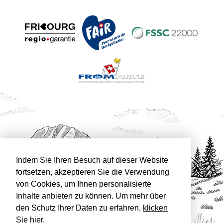
Indem Sie Ihren Besuch auf dieser Website
fortsetzen, akzeptieren Sie die Verwendung
von Cookies, um Ihnen personalisierte
Inhalte anbieten zu können. Um mehr über
den Schutz Ihrer Daten zu erfahren,
klicken
Sie hier
.