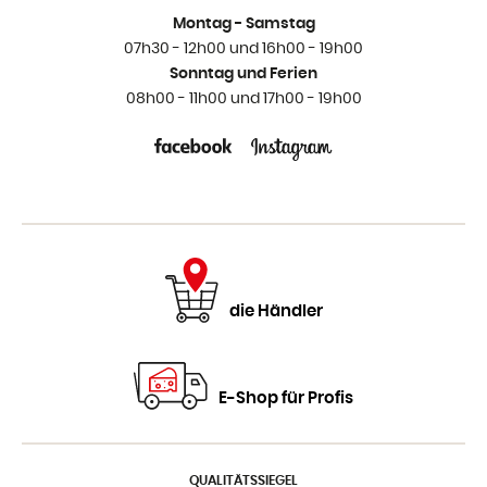
Montag - Samstag
07h30 - 12h00 und 16h00 - 19h00
Sonntag und Ferien
08h00 - 11h00 und 17h00 - 19h00
die Händler
E-Shop für Profis
QUALITÄTSSIEGEL