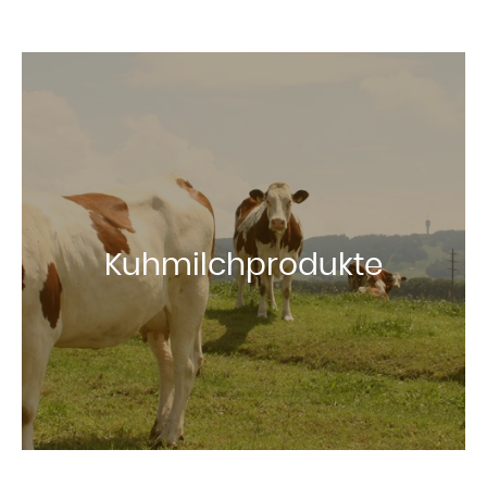
Kuhmilchprodukte