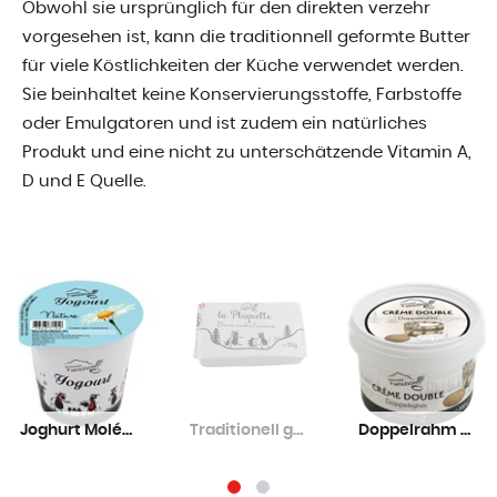
Obwohl sie ursprünglich für den direkten verzehr
vorgesehen ist, kann die traditionnell geformte Butter
für viele Köstlichkeiten der Küche verwendet werden.
Sie beinhaltet keine Konservierungsstoffe, Farbstoffe
oder Emulgatoren und ist zudem ein natürliches
Produkt und eine nicht zu unterschätzende Vitamin A,
D und E Quelle.
Joghurt Moléson FAIR
Traditionell geformte Butter
Doppelrahm Moléson