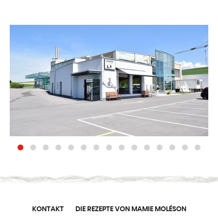
KONTAKT
DIE REZEPTE VON MAMIE MOLÉSON