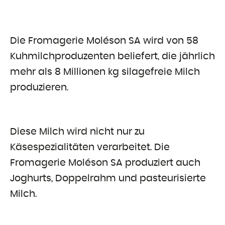
Die Fromagerie Moléson SA wird von 58
Kuhmilchproduzenten beliefert, die jährlich
mehr als 8 Millionen kg silagefreie Milch
produzieren.
Diese Milch wird nicht nur zu
Käsespezialitäten verarbeitet. Die
Fromagerie Moléson SA produziert auch
Joghurts, Doppelrahm und pasteurisierte
Milch.