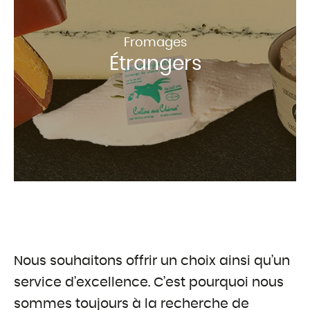
Fromages
Étrangers
Nous souhaitons offrir un choix ainsi qu’un
service d’excellence. C’est pourquoi nous
sommes toujours à la recherche de