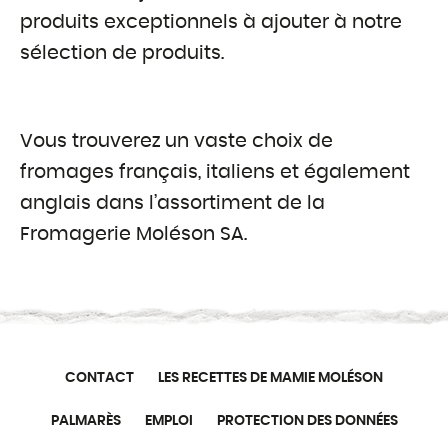
produits exceptionnels à ajouter à notre
sélection de produits.
Vous trouverez un vaste choix de
fromages français, italiens et également
anglais dans l’assortiment de la
Fromagerie Moléson SA.
CONTACT
LES RECETTES DE MAMIE MOLÉSON
PALMARÈS
EMPLOI
PROTECTION DES DONNÉES