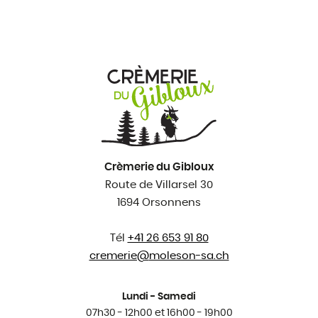
Crèmerie du Gibloux
Route de Villarsel 30
1694 Orsonnens
Tél
+41 26 653 91 80
cremerie@
moleson-sa.ch
Lundi - Samedi
07h30 - 12h00 et 16h00 - 19h00