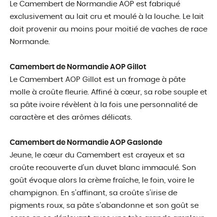
Le Camembert de Normandie AOP est fabriqué
exclusivement au lait cru et moulé à la louche. Le lait
doit provenir au moins pour moitié de vaches de race
Normande.
Camembert de Normandie AOP Gillot
Le Camembert AOP Gillot est un fromage à pâte
molle à croûte fleurie. Affiné à cœur, sa robe souple et
sa pâte ivoire révèlent à la fois une personnalité de
caractère et des arômes délicats.
Camembert de Normandie AOP Gaslonde
Jeune, le cœur du Camembert est crayeux et sa
croûte recouverte d’un duvet blanc immaculé. Son
goût évoque alors la crème fraîche, le foin, voire le
champignon. En s’affinant, sa croûte s’irise de
pigments roux, sa pâte s’abandonne et son goût se