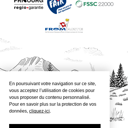
En poursuivant votre navigation sur ce site,
vous acceptez l’utilisation de cookies pour
vous proposer du contenu personnalisé.
Pour en savoir plus sur la protection de vos
données,
cliquez-ici
.