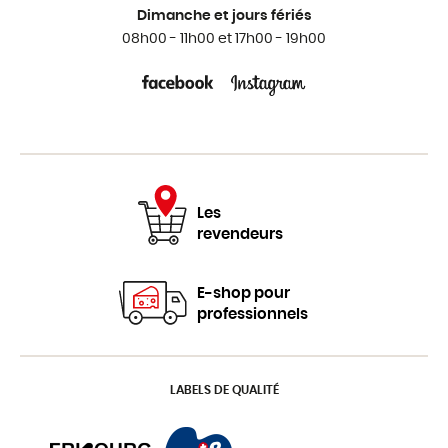
Dimanche et jours fériés
08h00 - 11h00 et 17h00 - 19h00
Les
revendeurs
E-shop pour
professionnels
LABELS DE QUALITÉ