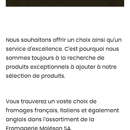
Nous souhaitons offrir un choix ainsi qu’un
service d’excellence. C’est pourquoi nous
sommes toujours à la recherche de
produits exceptionnels à ajouter à notre
sélection de produits.
Vous trouverez un vaste choix de
fromages français, italiens et également
anglais dans l’assortiment de la
Fromagerie Moléson SA.