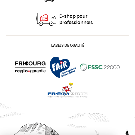
E-shop pour
professionnels
LABELS DE QUALITÉ