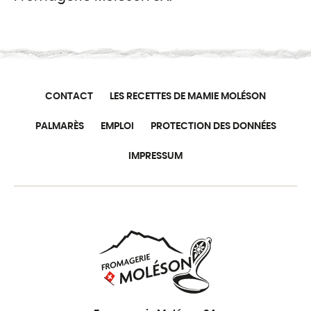
CONTACT
LES RECETTES DE MAMIE MOLÉSON
PALMARÈS
EMPLOI
PROTECTION DES DONNÉES
IMPRESSUM