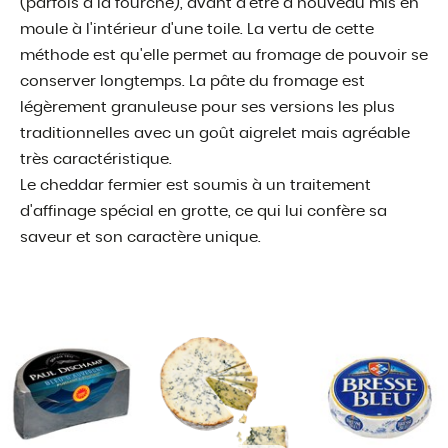
(parfois à la fourche), avant d'être à nouveau mis en
moule à l'intérieur d'une toile. La vertu de cette
méthode est qu'elle permet au fromage de pouvoir se
conserver longtemps. La pâte du fromage est
légèrement granuleuse pour ses versions les plus
traditionnelles avec un goût aigrelet mais agréable
très caractéristique.
Le cheddar fermier est soumis à un traitement
d'affinage spécial en grotte, ce qui lui confère sa
saveur et son caractère unique.