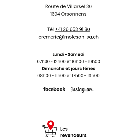
Route de Villarsel 30
1694 Orsonnens
Tél
+41 26 653 91 80
cremerie@
moleson-sa.ch
Lundi - Samedi
07h30 - 12h00 et 16h00 - 19h00
Dimanche et jours fériés
08h00 - 11h00 et 17h00 - 19h00
Les
revendeurs