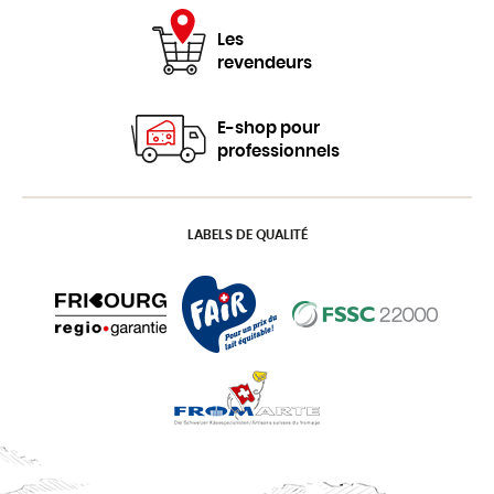
Les
revendeurs
E-shop pour
professionnels
LABELS DE QUALITÉ