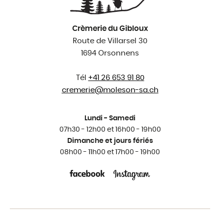
Crèmerie du Gibloux
Route de Villarsel 30
1694 Orsonnens
Tél
+41 26 653 91 80
cremerie@
moleson-sa.ch
Lundi - Samedi
07h30 - 12h00 et 16h00 - 19h00
Dimanche et jours fériés
08h00 - 11h00 et 17h00 - 19h00