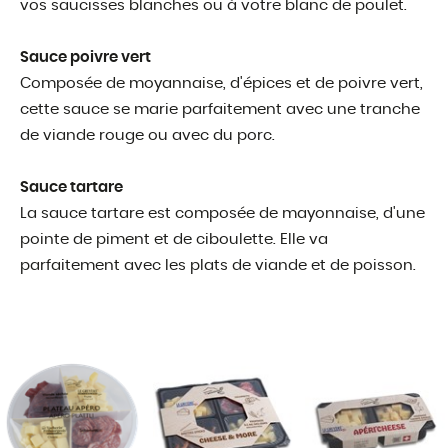
vos saucisses blanches ou à votre blanc de poulet.
Sauce poivre vert
Composée de moyannaise, d'épices et de poivre vert,
cette sauce se marie parfaitement avec une tranche
de viande rouge ou avec du porc.
Sauce tartare
La sauce tartare est composée de mayonnaise, d'une
pointe de piment et de ciboulette. Elle va
parfaitement avec les plats de viande et de poisson.