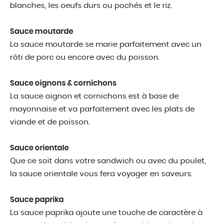
blanches, les oeufs durs ou pochés et le riz.
Sauce moutarde
La sauce moutarde se marie parfaitement avec un
rôti de porc ou encore avec du poisson.
Sauce oignons & cornichons
La sauce oignon et cornichons est à base de
mayonnaise et va parfaitement avec les plats de
viande et de poisson.
Sauce orientale
Que ce soit dans votre sandwich ou avec du poulet,
la sauce orientale vous fera voyager en saveurs.
Sauce paprika
La sauce paprika ajoute une touche de caractère à