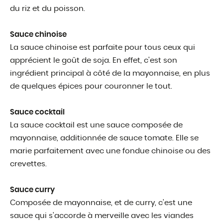
du riz et du poisson.
Sauce chinoise
La sauce chinoise est parfaite pour tous ceux qui
apprécient le goût de soja. En effet, c'est son
ingrédient principal à côté de la mayonnaise, en plus
de quelques épices pour couronner le tout.
Sauce cocktail
La sauce cocktail est une sauce composée de
mayonnaise, additionnée de sauce tomate. Elle se
marie parfaitement avec une fondue chinoise ou des
crevettes.
Sauce curry
Composée de mayonnaise, et de curry, c'est une
sauce qui s'accorde à merveille avec les viandes