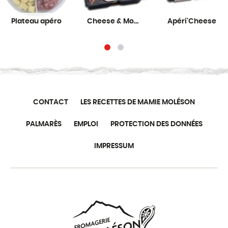
Plateau apéro
Cheese & More
Apéri'Cheese
CONTACT
LES RECETTES DE MAMIE MOLÉSON
PALMARÈS
EMPLOI
PROTECTION DES DONNÉES
IMPRESSUM