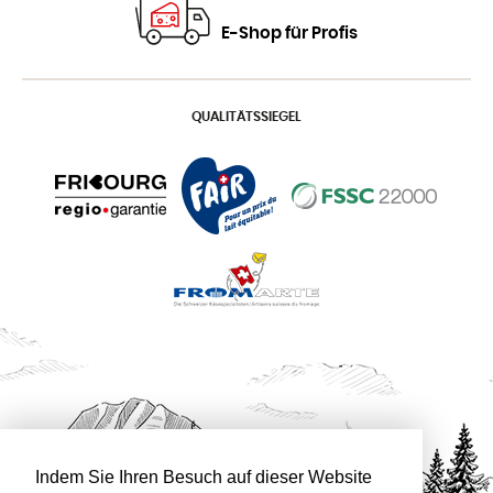
E-Shop für Profis
QUALITÄTSSIEGEL
Indem Sie Ihren Besuch auf dieser Website