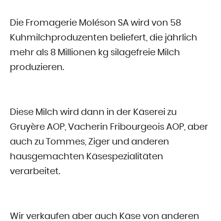
Die Fromagerie Moléson SA wird von 58
Kuhmilchproduzenten beliefert, die jährlich
mehr als 8 Millionen kg silagefreie Milch
produzieren.
Diese Milch wird dann in der Käserei zu
Gruyère AOP, Vacherin Fribourgeois AOP, aber
auch zu Tommes, Ziger und anderen
hausgemachten Käsespezialitäten
verarbeitet.
Wir verkaufen aber auch Käse von anderen