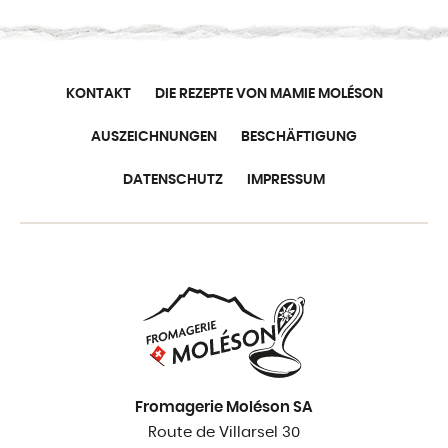
KONTAKT
DIE REZEPTE VON MAMIE MOLÉSON
AUSZEICHNUNGEN
BESCHÄFTIGUNG
DATENSCHUTZ
IMPRESSUM
Fromagerie Moléson SA
Route de Villarsel 30