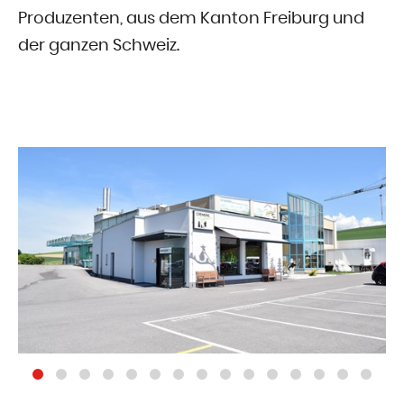
Produzenten, aus dem Kanton Freiburg und
der ganzen Schweiz.