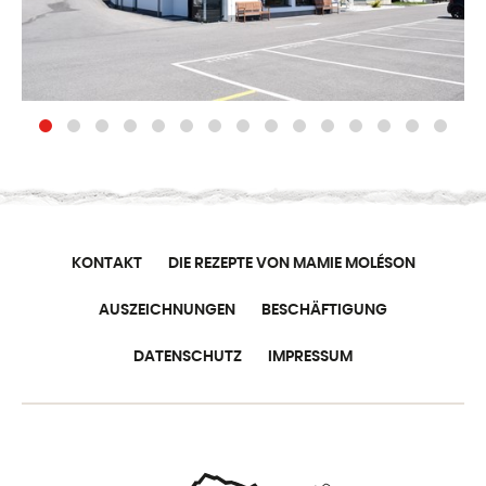
KONTAKT
DIE REZEPTE VON MAMIE MOLÉSON
AUSZEICHNUNGEN
BESCHÄFTIGUNG
DATENSCHUTZ
IMPRESSUM