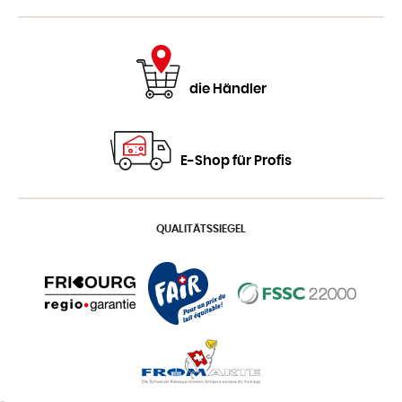
die Händler
E-Shop für Profis
QUALITÄTSSIEGEL