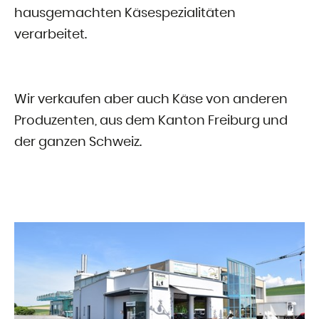
hausgemachten Käsespezialitäten
verarbeitet.
Wir verkaufen aber auch Käse von anderen
Produzenten, aus dem Kanton Freiburg und
der ganzen Schweiz.