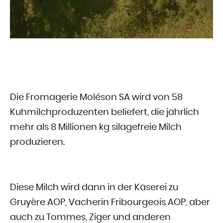
Die Fromagerie Moléson SA wird von 58
Kuhmilchproduzenten beliefert, die jährlich
mehr als 8 Millionen kg silagefreie Milch
produzieren.
Diese Milch wird dann in der Käserei zu
Gruyère AOP, Vacherin Fribourgeois AOP, aber
auch zu Tommes, Ziger und anderen