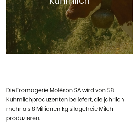
Kuhmilch
Die Fromagerie Moléson SA wird von 58
Kuhmilchproduzenten beliefert, die jährlich
mehr als 8 Millionen kg silagefreie Milch
produzieren.