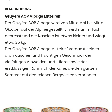
BESCHREIBUNG
Gruyère AOP Alpage Mittelreif
Der Gruyère AOP Alpage wird von Mitte Mai bis Mitte
Oktober auf der Alp hergestellt. Er wird nur im Tuch
gepresst und der Käselaib ist etwas kleiner und wiegt
etwa 25 kg.
Der Gruyère AOP Alpage Mittelreif verdankt seinen
aromatischen und fruchtigen Geschmack den
vielfältigen Alpweiden und - flora sowie der
erstklassigen Rohmilch der Kühe, die den ganzen
Sommer auf den reichen Bergwiesen verbringen.