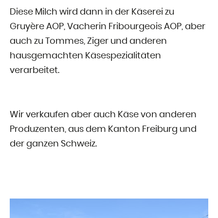
Diese Milch wird dann in der Käserei zu
Gruyère AOP, Vacherin Fribourgeois AOP, aber
auch zu Tommes, Ziger und anderen
hausgemachten Käsespezialitäten
verarbeitet.
Wir verkaufen aber auch Käse von anderen
Produzenten, aus dem Kanton Freiburg und
der ganzen Schweiz.