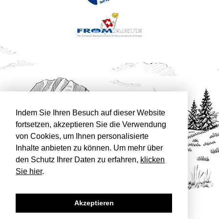
Indem Sie Ihren Besuch auf dieser Website
fortsetzen, akzeptieren Sie die Verwendung
von Cookies, um Ihnen personalisierte
Inhalte anbieten zu können. Um mehr über
den Schutz Ihrer Daten zu erfahren,
klicken
Sie hier
.
Akzeptieren