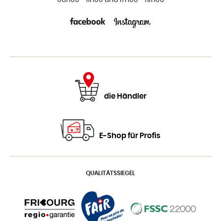
08h00 - 11h00 und 17h00 - 19h00
die Händler
E-Shop für Profis
QUALITÄTSSIEGEL