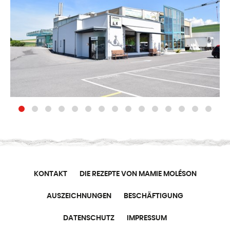
KONTAKT
DIE REZEPTE VON MAMIE MOLÉSON
AUSZEICHNUNGEN
BESCHÄFTIGUNG
DATENSCHUTZ
IMPRESSUM