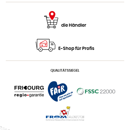
die Händler
E-Shop für Profis
QUALITÄTSSIEGEL