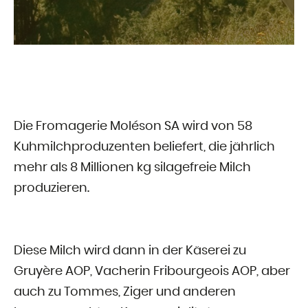
Die Fromagerie Moléson SA wird von 58
Kuhmilchproduzenten beliefert, die jährlich
mehr als 8 Millionen kg silagefreie Milch
produzieren.
Diese Milch wird dann in der Käserei zu
Gruyère AOP, Vacherin Fribourgeois AOP, aber
auch zu Tommes, Ziger und anderen