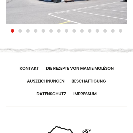
KONTAKT
DIE REZEPTE VON MAMIE MOLÉSON
AUSZEICHNUNGEN
BESCHÄFTIGUNG
DATENSCHUTZ
IMPRESSUM