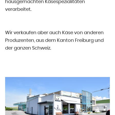
hausgemachten Käsespezialitäten
verarbeitet.
Wir verkaufen aber auch Käse von anderen
Produzenten, aus dem Kanton Freiburg und
der ganzen Schweiz.