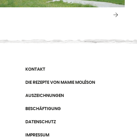
KONTAKT
DIE REZEPTE VON MAMIE MOLÉSON
AUSZEICHNUNGEN
BESCHÄFTIGUNG
DATENSCHUTZ
IMPRESSUM