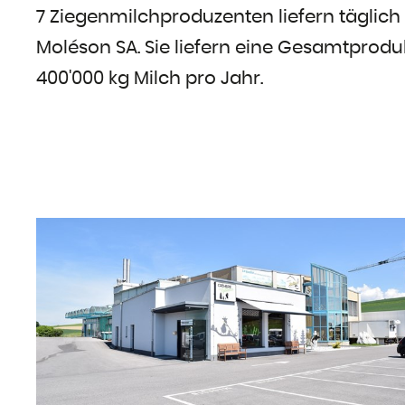
7 Ziegenmilchproduzenten liefern täglich
Moléson SA. Sie liefern eine Gesamtprodu
400'000 kg Milch pro Jahr.