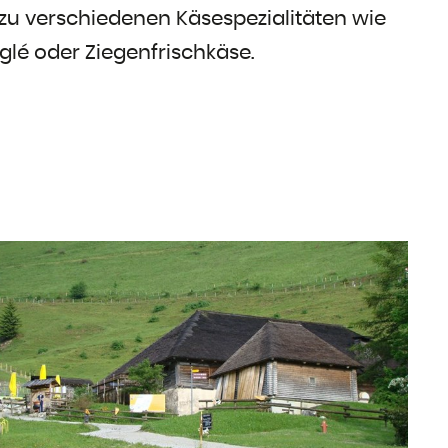
 zu verschiedenen Käsespezialitäten wie
glé oder Ziegenfrischkäse.