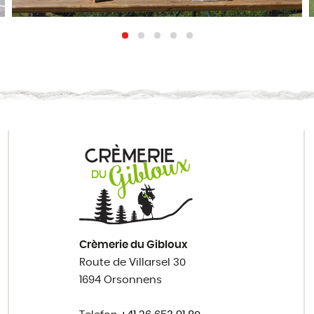
Crèmerie du Gibloux
Route de Villarsel 30
1694 Orsonnens