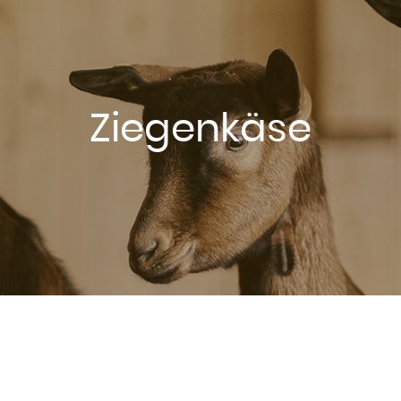
Ziegenkäse