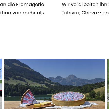
 an die Fromagerie
Wir verarbeiten ihn
ktion von mehr als
Tchivra, Chèvre san