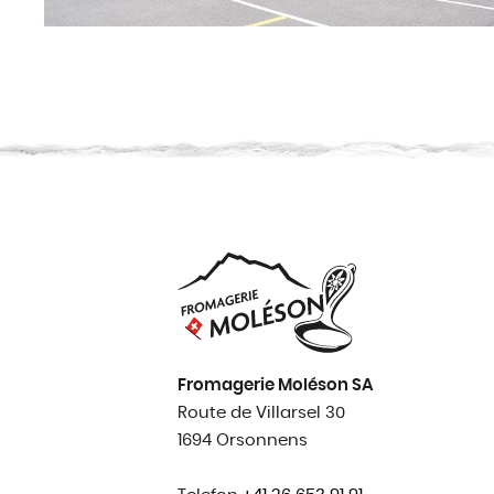
Fromagerie Moléson SA
Route de Villarsel 30
1694 Orsonnens