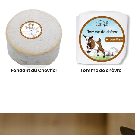
Fondant du Chevrier
Tomme de chèvre