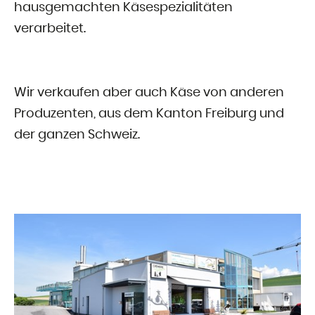
hausgemachten Käsespezialitäten
verarbeitet.
Wir verkaufen aber auch Käse von anderen
Produzenten, aus dem Kanton Freiburg und
der ganzen Schweiz.