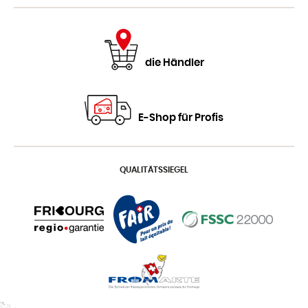
die Händler
E-Shop für Profis
QUALITÄTSSIEGEL