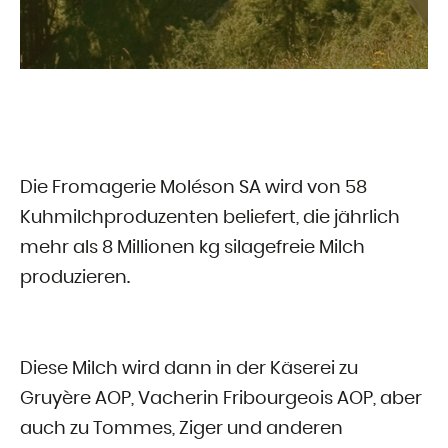
Die Fromagerie Moléson SA wird von 58
Kuhmilchproduzenten beliefert, die jährlich
mehr als 8 Millionen kg silagefreie Milch
produzieren.
Diese Milch wird dann in der Käserei zu
Gruyère AOP, Vacherin Fribourgeois AOP, aber
auch zu Tommes, Ziger und anderen