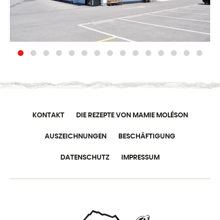
KONTAKT
DIE REZEPTE VON MAMIE MOLÉSON
AUSZEICHNUNGEN
BESCHÄFTIGUNG
DATENSCHUTZ
IMPRESSUM