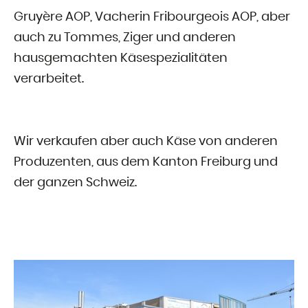
Gruyère AOP, Vacherin Fribourgeois AOP, aber
auch zu Tommes, Ziger und anderen
hausgemachten Käsespezialitäten
verarbeitet.
Wir verkaufen aber auch Käse von anderen
Produzenten, aus dem Kanton Freiburg und
der ganzen Schweiz.