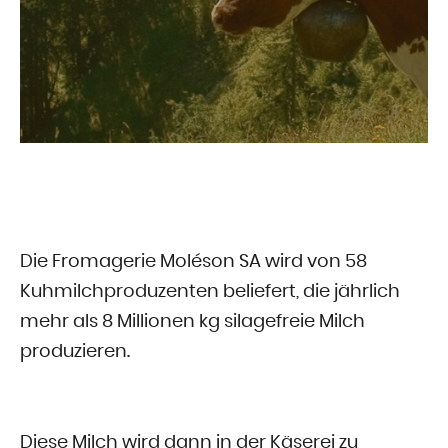
Die Fromagerie Moléson SA wird von 58
Kuhmilchproduzenten beliefert, die jährlich
mehr als 8 Millionen kg silagefreie Milch
produzieren.
Diese Milch wird dann in der Käserei zu