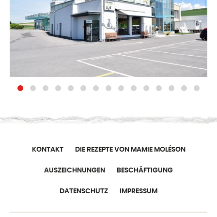
KONTAKT
DIE REZEPTE VON MAMIE MOLÉSON
AUSZEICHNUNGEN
BESCHÄFTIGUNG
DATENSCHUTZ
IMPRESSUM