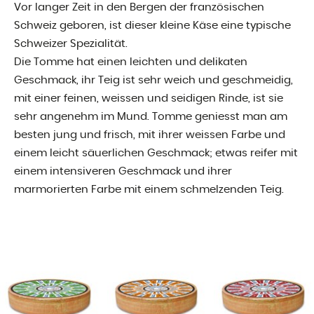
Vor langer Zeit in den Bergen der französischen
Schweiz geboren, ist dieser kleine Käse eine typische
Schweizer Spezialität.
Die Tomme hat einen leichten und delikaten
Geschmack, ihr Teig ist sehr weich und geschmeidig,
mit einer feinen, weissen und seidigen Rinde, ist sie
sehr angenehm im Mund. Tomme geniesst man am
besten jung und frisch, mit ihrer weissen Farbe und
einem leicht säuerlichen Geschmack; etwas reifer mit
einem intensiveren Geschmack und ihrer
marmorierten Farbe mit einem schmelzenden Teig.