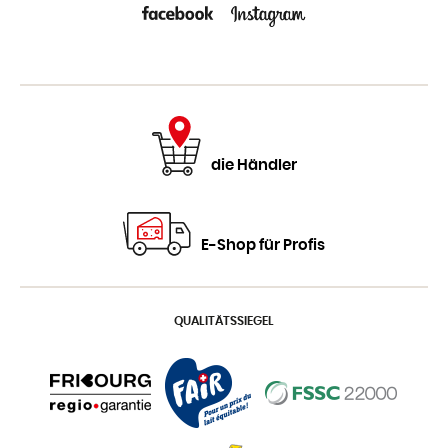
die Händler
E-Shop für Profis
QUALITÄTSSIEGEL