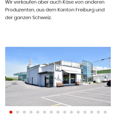
Wir verkaufen aber auch Käse von anderen
Produzenten, aus dem Kanton Freiburg und
der ganzen Schweiz.