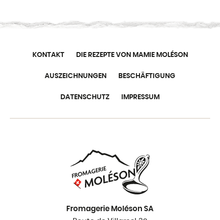
KONTAKT
DIE REZEPTE VON MAMIE MOLÉSON
AUSZEICHNUNGEN
BESCHÄFTIGUNG
DATENSCHUTZ
IMPRESSUM
Fromagerie Moléson SA