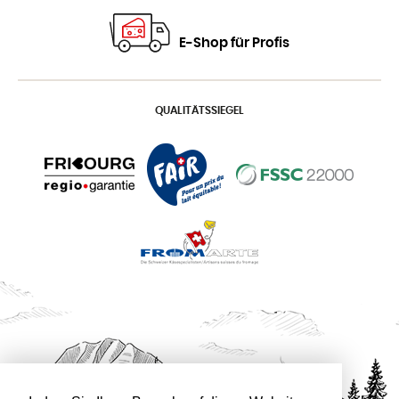
E-Shop für Profis
QUALITÄTSSIEGEL