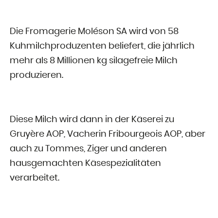
Die Fromagerie Moléson SA wird von 58
Kuhmilchproduzenten beliefert, die jährlich
mehr als 8 Millionen kg silagefreie Milch
produzieren.
Diese Milch wird dann in der Käserei zu
Gruyère AOP, Vacherin Fribourgeois AOP, aber
auch zu Tommes, Ziger und anderen
hausgemachten Käsespezialitäten
verarbeitet.