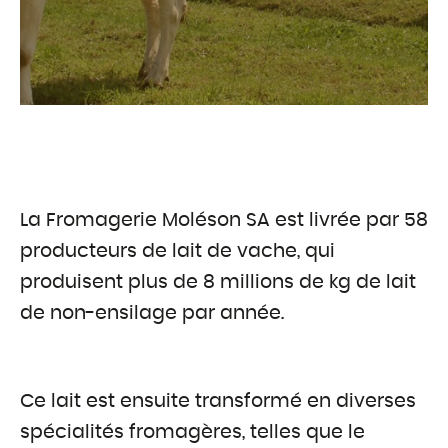
La Fromagerie Moléson SA est livrée par 58
producteurs de lait de vache, qui
produisent plus de 8 millions de kg de lait
de non-ensilage par année.
Ce lait est ensuite transformé en diverses
spécialités fromagères, telles que le