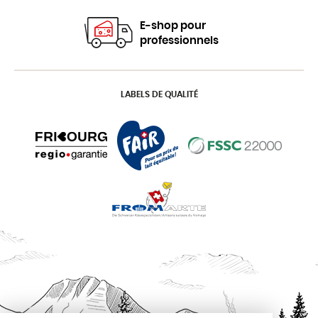
E-shop pour
professionnels
LABELS DE QUALITÉ