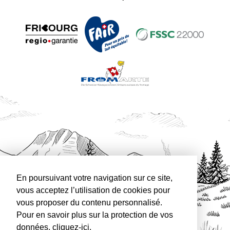
En poursuivant votre navigation sur ce site,
vous acceptez l’utilisation de cookies pour
vous proposer du contenu personnalisé.
Pour en savoir plus sur la protection de vos
données,
cliquez-ici
.