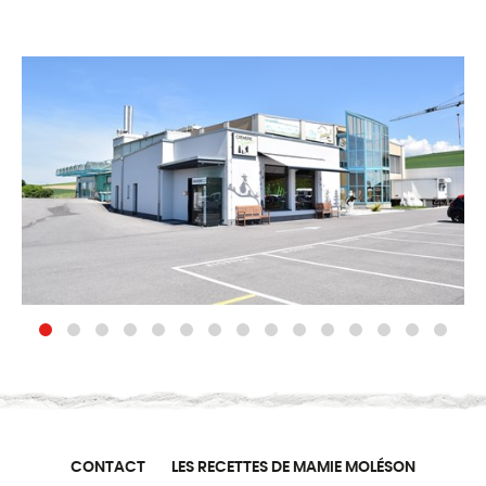
CONTACT
LES RECETTES DE MAMIE MOLÉSON