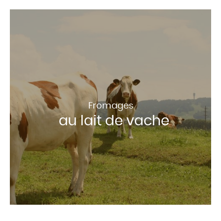
Fromages
au lait de vache