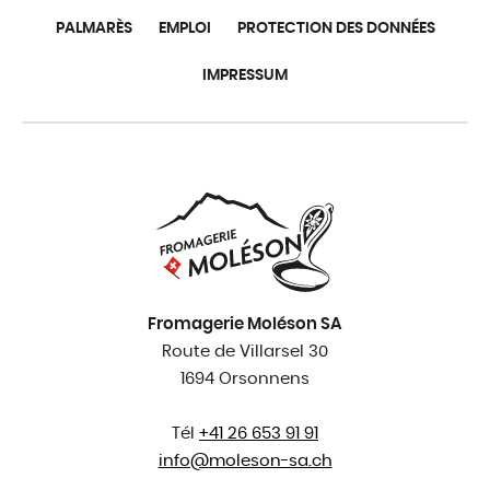
PALMARÈS
EMPLOI
PROTECTION DES DONNÉES
IMPRESSUM
Fromagerie Moléson SA
Route de Villarsel 30
1694 Orsonnens
Tél
+41 26 653 91 91
info@
moleson-sa.ch