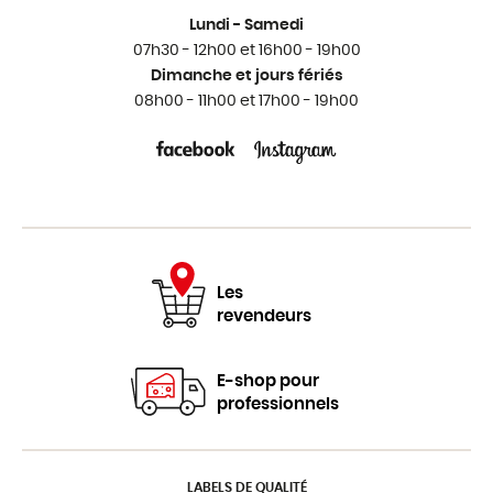
Lundi - Samedi
07h30 - 12h00 et 16h00 - 19h00
Dimanche et jours fériés
08h00 - 11h00 et 17h00 - 19h00
Les
revendeurs
E-shop pour
professionnels
LABELS DE QUALITÉ