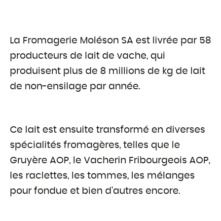
La Fromagerie Moléson SA est livrée par 58
producteurs de lait de vache, qui
produisent plus de 8 millions de kg de lait
de non-ensilage par année.
Ce lait est ensuite transformé en diverses
spécialités fromagères, telles que le
Gruyère AOP, le Vacherin Fribourgeois AOP,
les raclettes, les tommes, les mélanges
pour fondue et bien d'autres encore.