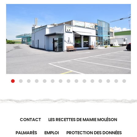
CONTACT
LES RECETTES DE MAMIE MOLÉSON
PALMARÈS
EMPLOI
PROTECTION DES DONNÉES