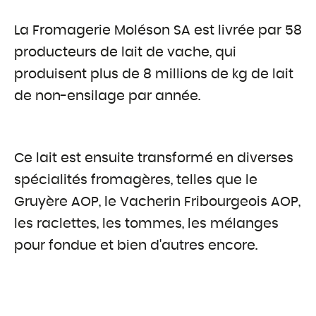
La Fromagerie Moléson SA est livrée par 58
producteurs de lait de vache, qui
produisent plus de 8 millions de kg de lait
de non-ensilage par année.
Ce lait est ensuite transformé en diverses
spécialités fromagères, telles que le
Gruyère AOP, le Vacherin Fribourgeois AOP,
les raclettes, les tommes, les mélanges
pour fondue et bien d'autres encore.