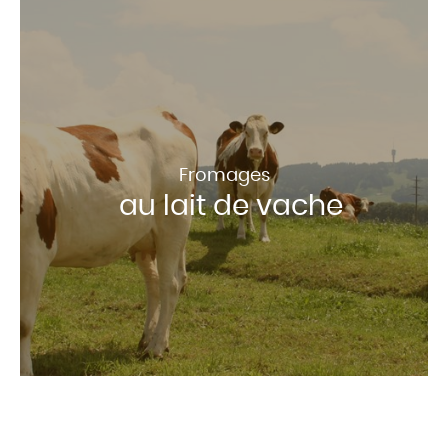
Fromages
au lait de vache