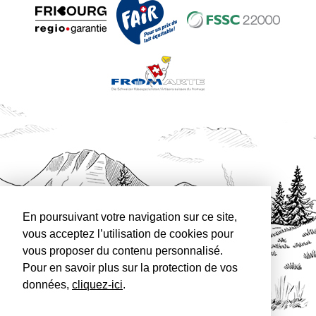
En poursuivant votre navigation sur ce site,
vous acceptez l’utilisation de cookies pour
vous proposer du contenu personnalisé.
Pour en savoir plus sur la protection de vos
données,
cliquez-ici
.