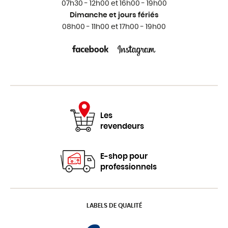
07h30 - 12h00 et 16h00 - 19h00
Dimanche et jours fériés
08h00 - 11h00 et 17h00 - 19h00
Les
revendeurs
E-shop pour
professionnels
LABELS DE QUALITÉ