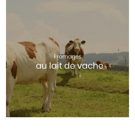
Fromages
au lait de vache