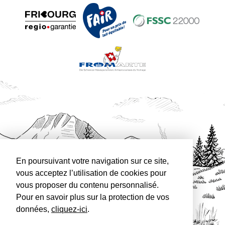
En poursuivant votre navigation sur ce site,
vous acceptez l’utilisation de cookies pour
vous proposer du contenu personnalisé.
Pour en savoir plus sur la protection de vos
données,
cliquez-ici
.