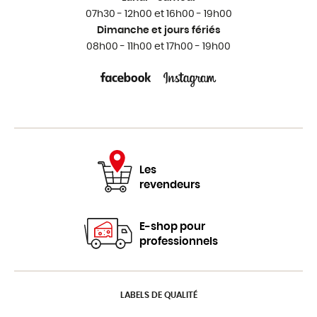
07h30 - 12h00 et 16h00 - 19h00
Dimanche et jours fériés
08h00 - 11h00 et 17h00 - 19h00
Les
revendeurs
E-shop pour
professionnels
LABELS DE QUALITÉ