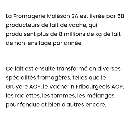
La Fromagerie Moléson SA est livrée par 58
producteurs de lait de vache, qui
produisent plus de 8 millions de kg de lait
de non-ensilage par année.
Ce lait est ensuite transformé en diverses
spécialités fromagères, telles que le
Gruyère AOP, le Vacherin Fribourgeois AOP,
les raclettes, les tommes, les mélanges
pour fondue et bien d'autres encore.