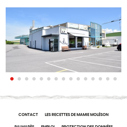
CONTACT
LES RECETTES DE MAMIE MOLÉSON