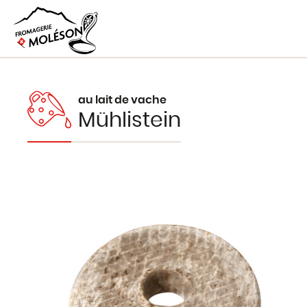
au lait de vache
Mühlistein