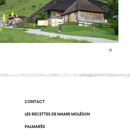
CONTACT
LES RECETTES DE MAMIE MOLÉSON
PALMARÈS