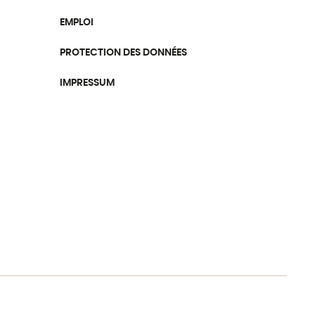
EMPLOI
PROTECTION DES DONNÉES
IMPRESSUM