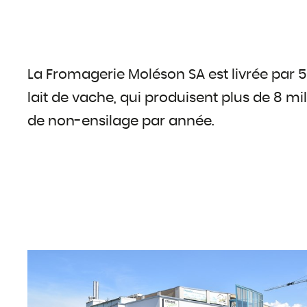
La Fromagerie Moléson SA est livrée par 
lait de vache, qui produisent plus de 8 mil
de non-ensilage par année.