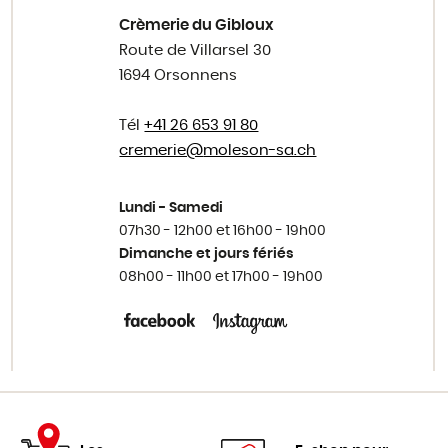
Crèmerie du Gibloux
Route de Villarsel 30
1694 Orsonnens
Tél
+41 26 653 91 80
cremerie@
moleson-sa.ch
Lundi - Samedi
07h30 - 12h00 et 16h00 - 19h00
Dimanche et jours fériés
08h00 - 11h00 et 17h00 - 19h00