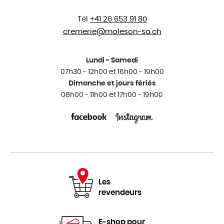
Tél
+41 26 653 91 80
cremerie@
moleson-sa.ch
Lundi - Samedi
07h30 - 12h00 et 16h00 - 19h00
Dimanche et jours fériés
08h00 - 11h00 et 17h00 - 19h00
Les
revendeurs
E-shop pour