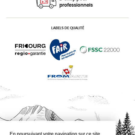
professionnels
LABELS DE QUALITÉ
En poursuivant votre navigation sur ce site,