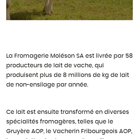
La Fromagerie Moléson SA est livrée par 58
producteurs de lait de vache, qui
produisent plus de 8 millions de kg de lait
de non-ensilage par année.
Ce lait est ensuite transformé en diverses
spécialités fromagères, telles que le
Gruyère AOP, le Vacherin Fribourgeois AOP,