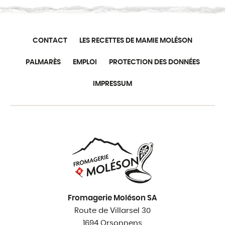
CONTACT
LES RECETTES DE MAMIE MOLÉSON
PALMARÈS
EMPLOI
PROTECTION DES DONNÉES
IMPRESSUM
Fromagerie Moléson SA
Route de Villarsel 30
1694 Orsonnens