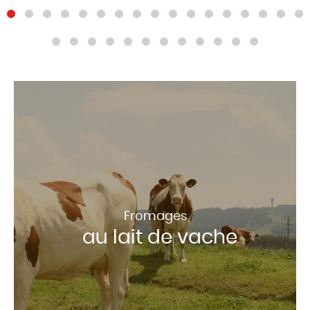
Fromages
au lait de vache