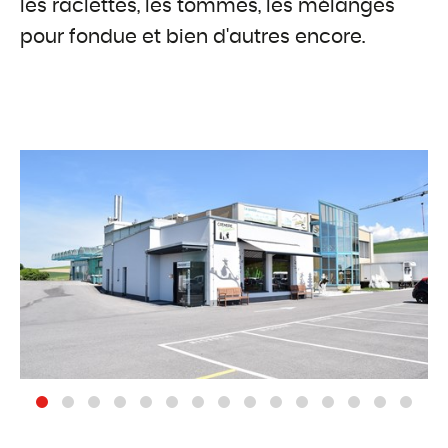
les raclettes, les tommes, les mélanges
pour fondue et bien d'autres encore.