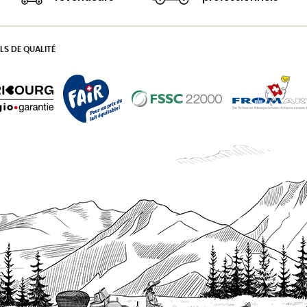
LS DE QUALITÉ