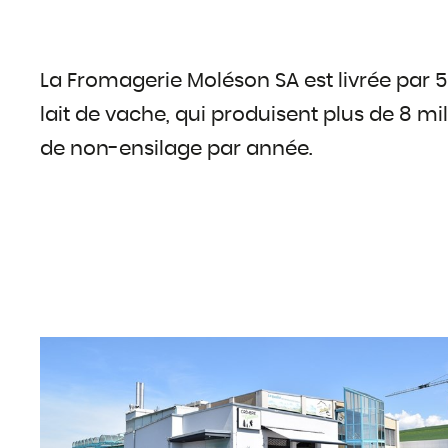
La Fromagerie Moléson SA est livrée par 
lait de vache, qui produisent plus de 8 mil
de non-ensilage par année.